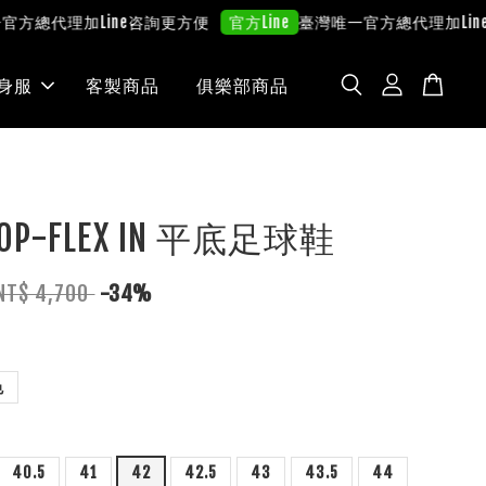
總代理
加Line咨詢更方便
臺灣唯一官方總代理
加Line咨
官方Line
身服
客製商品
俱樂部商品
TOP-FLEX IN 平底足球鞋
NT$ 4,700
-34%
色
40.5
41
42
42.5
43
43.5
44