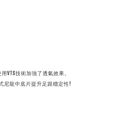
用VTS技術加強了透氣效果。
;堪入式尼龍中底片提升足跟穩定性!