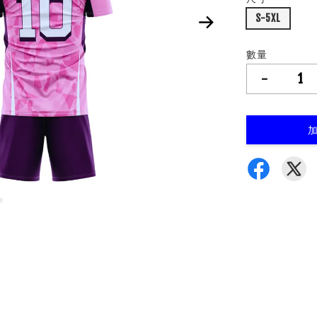
S-5XL
數量
-