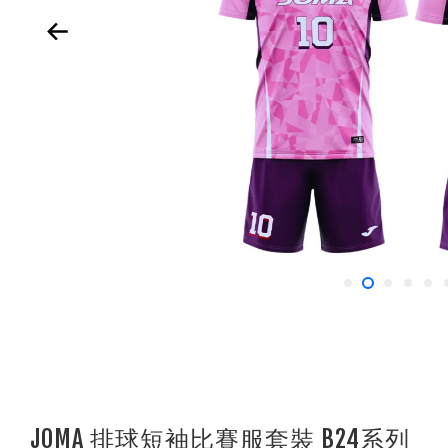
JOMA 排球短袖比賽服套裝 B24系列