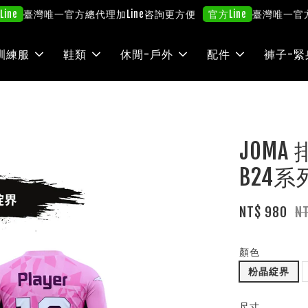
臺灣唯一官方總代理
加Line咨詢更方便
臺灣唯一官方總代
官方Line
訓練服
鞋類
休閒-戶外
配件
褲子-緊
JOM
B24系
NT$ 980
N
顏色
粉晶綻界
尺寸