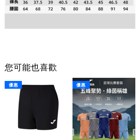
您可能也喜歡
優惠
優惠