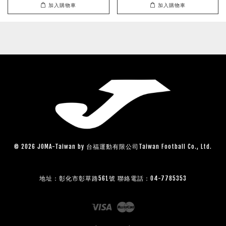
加入購物車
加入購物車
© 2026 JOMA-Taiwan by 台福運動有限公司Taiwan Football Co., Ltd.
地址：彰化市彰草路561號 聯絡電話：04-7785353
Visa
Master