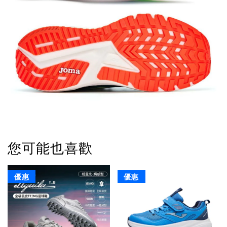
您可能也喜歡
優惠
優惠