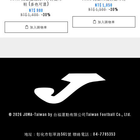
鞋 (多色可選)
NT$ 1,050
NT$ 1,500
-30%
NT$ 980
NT$ 1,400
-30%
加入購物車
加入購物車
© 2026 JOMA-Taiwan by 台福運動有限公司Taiwan Football Co., Ltd.
地址：彰化市彰草路561號 聯絡電話：04-7785353