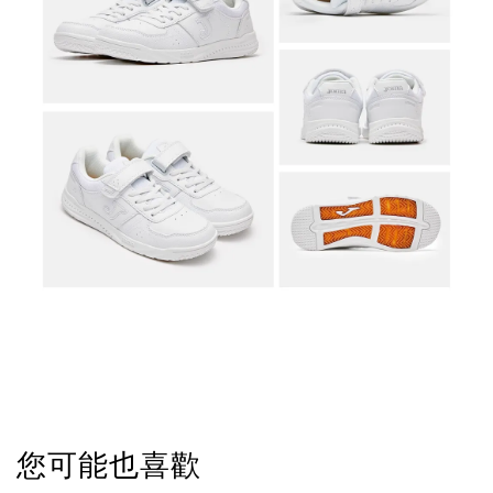
您可能也喜歡