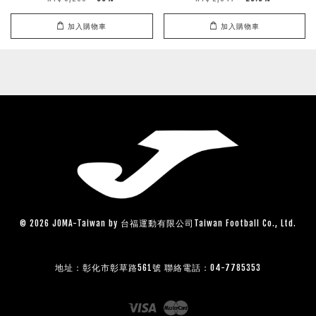
加入購物車
加入購物車
© 2026 JOMA-Taiwan by 台福運動有限公司Taiwan Football Co., Ltd.
地址：彰化市彰草路561號 聯絡電話：04-7785353
Visa
Master