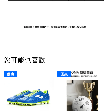
您可能也喜歡
優惠
優惠