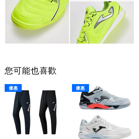
您可能也喜歡
優惠
優惠