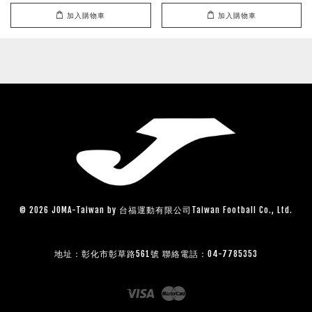
加入購物車
加入購物車
© 2026 JOMA-Taiwan by 台福運動有限公司Taiwan Football Co., Ltd.
地址：彰化市彰草路561號 聯絡電話：04-7785353
Visa
Master