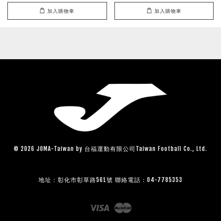
加入購物車
加入購物車
© 2026 JOMA-Taiwan by 台福運動有限公司Taiwan Football Co., Ltd.
地址：彰化市彰草路561號 聯絡電話：04-7785353
Visa
Master