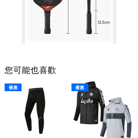
您可能也喜歡
優惠
優惠