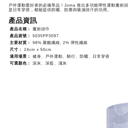
戶外運動愛好者的必備單品！Joma 推出多功能彈性運動魔
是日常穿搭，都能提供防曬、防塵與吸濕排汗的功用。
產品資訊
產品名稱：
魔術頭巾
產品貨號：
5035PP3097
主要材質：
98% 聚酯纖維, 2% 彈性纖維
尺寸：
24cm x 50cm
適用場景：
健身、戶外運動、騎行、防曬、日常穿搭
可選顏色：
深灰、深藍、淺灰