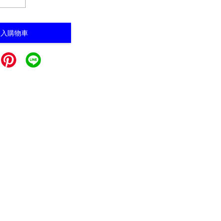
加入購物車