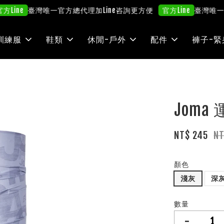
臺灣唯一官方總代理
加Line咨詢更方便
臺灣唯一官方
e
官方Line
訓練服
鞋類
休閒-戶外
配件
褲子-緊
Jom
NT$ 245
N
顏色
淺灰
深
數量
-