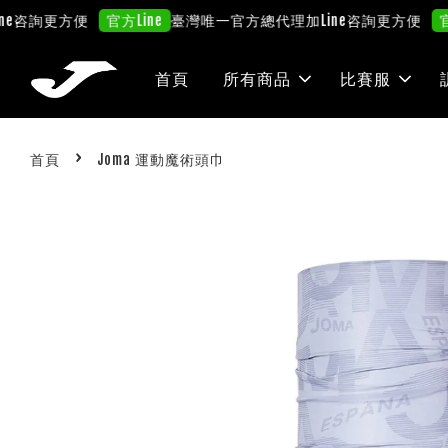
咨詢更方便
臺灣唯一官方總代理
加Line咨詢更方便
官方Line
官方Lin
首頁
所有商品
比賽服
›
首頁
Joma 運動魔術頭巾