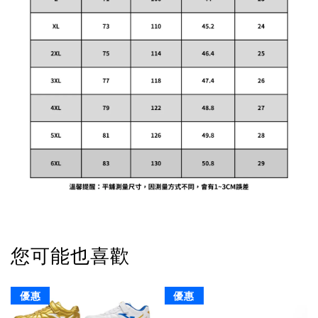
您可能也喜歡
優惠
優惠