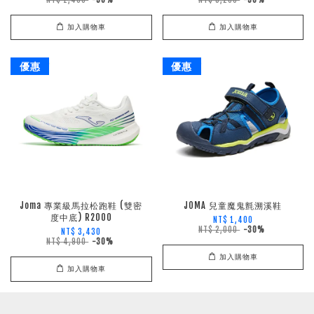
加入購物車
加入購物車
優惠
優惠
Joma 專業級馬拉松跑鞋 (雙密
JOMA 兒童魔鬼氈溯溪鞋
度中底) R2000
NT$ 1,400
NT$ 2,000
-30%
NT$ 3,430
NT$ 4,900
-30%
加入購物車
加入購物車