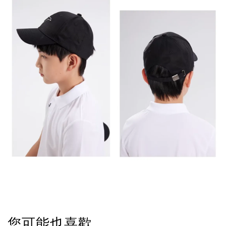
您可能也喜歡