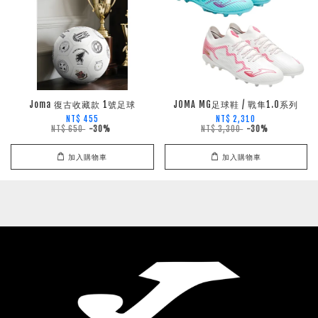
Joma 復古收藏款 1號足球
JOMA MG足球鞋 / 戰隼1.0系列
NT$ 455
NT$ 2,310
NT$ 650
-30%
NT$ 3,300
-30%
加入購物車
加入購物車