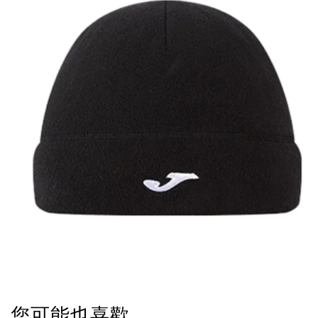
您可能也喜歡