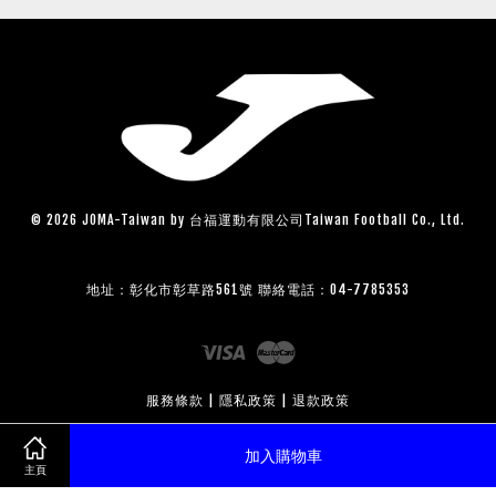
© 2026 JOMA-Taiwan by 台福運動有限公司Taiwan Football Co., Ltd.
地址：彰化市彰草路561號 聯絡電話：04-7785353
Visa
Master
服務條款
|
隱私政策
|
退款政策
加入購物車
主頁