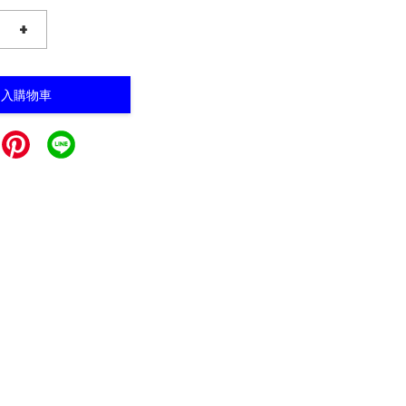
+
加入購物車