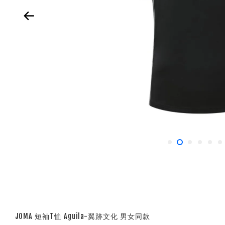
JOMA 短袖T恤 Aguila-翼跡文化 男女同款