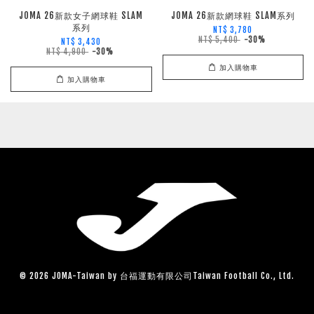
JOMA 26新款女子網球鞋 SLAM
JOMA 26新款網球鞋 SLAM系列
系列
NT$ 3,780
NT$ 5,400
-30%
NT$ 3,430
NT$ 4,900
-30%
加入購物車
加入購物車
© 2026 JOMA-Taiwan by 台福運動有限公司Taiwan Football Co., Ltd.