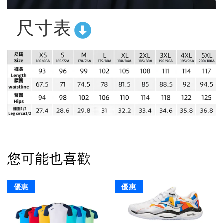
尺寸表
您可能也喜歡
優惠
優惠