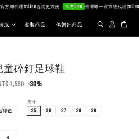
代理
加Line咨詢更方便
臺灣唯一官方總代理
加Line咨詢更
官方Line
身服
客製商品
俱樂部商品
a 兒童碎釘足球鞋
NT$ 1,550
-30%
尺寸
色/綠色
35
36
37
38
39
+