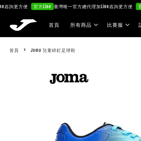
更方便
臺灣唯一官方總代理
加Line咨詢更方便
官方Line
官方Line
首頁
所有商品
比賽服
›
首頁
Joma 兒童碎釘足球鞋