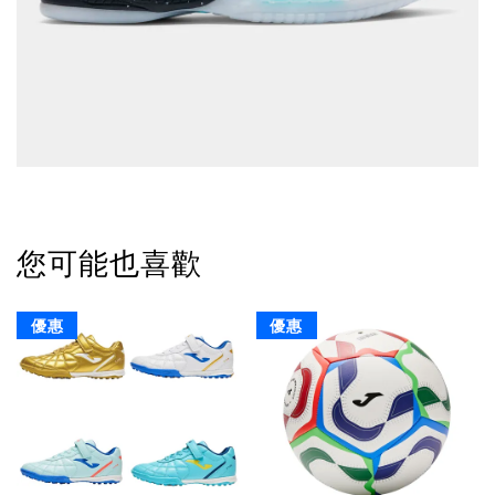
您可能也喜歡
優惠
優惠