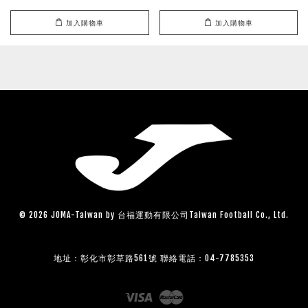
加入購物車
加入購物車
© 2026 JOMA-Taiwan by 台福運動有限公司Taiwan Football Co., Ltd.
地址：彰化市彰草路561號 聯絡電話：04-7785353
Visa
Master