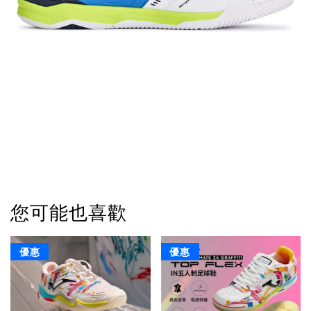
您可能也喜歡
優惠
優惠