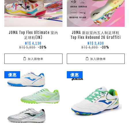
JOMA Top Flex Ultimate 室內
JOMA 新款室內五人制足球鞋
足球鞋(IN)
Top Flex Rebound 26 Graffiti
NT$ 4,130
NT$ 3,430
NT$ 5,900
-30%
NT$ 4,900
-30%
加入購物車
加入購物車
優惠
優惠