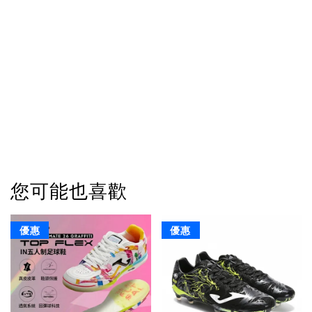
您可能也喜歡
優惠
優惠