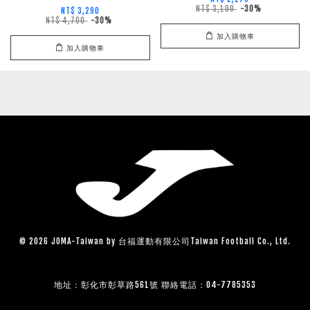
NT$ 3,100
-30%
NT$ 3,290
NT$ 4,700
-30%
加入購物車
加入購物車
© 2026 JOMA-Taiwan by 台福運動有限公司Taiwan Football Co., Ltd.
地址：彰化市彰草路561號 聯絡電話：04-7785353