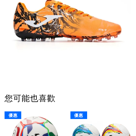
您可能也喜歡
優惠
優惠