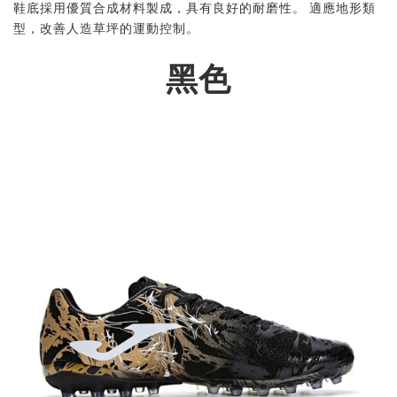
鞋底採用優質合成材料製成，具有良好的耐磨性。 適應地形類
型，改善人造草坪的運動控制。
黑色