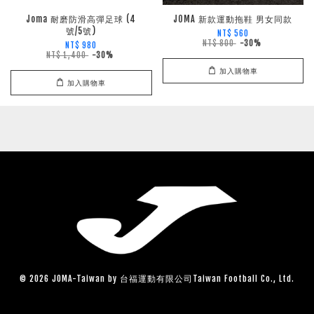
Joma 耐磨防滑高彈足球 (4
JOMA 新款運動拖鞋 男女同款
號/5號)
NT$ 560
NT$ 800
-30%
NT$ 980
NT$ 1,400
-30%
加入購物車
加入購物車
© 2026 JOMA-Taiwan by 台福運動有限公司Taiwan Football Co., Ltd.