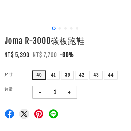
Joma R-3000碳板跑鞋
NT$ 5,390
NT$ 7,700
-30%
尺寸
40
41
39
42
43
44
數量
-
+