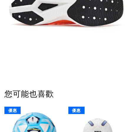
您可能也喜歡
優惠
優惠