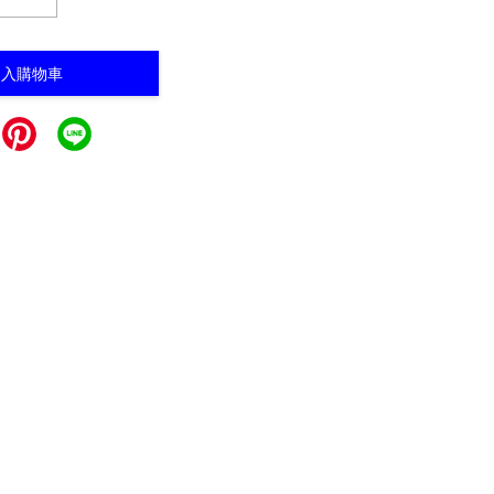
加入購物車