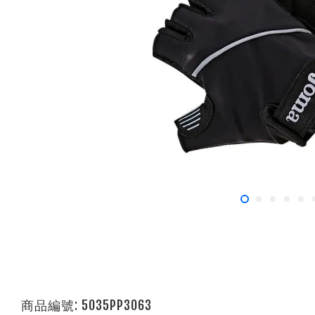
商品編號: 5035PP3063