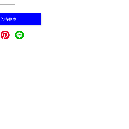
加入購物車