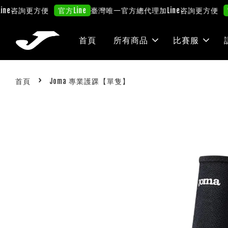
詢更方便
臺灣唯一官方總代理
加Line咨詢更方便
官方Line
官方Line
首頁
所有商品
比賽服
›
首頁
Joma 專業護踝【單隻】