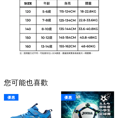
您可能也喜歡
優惠
優惠