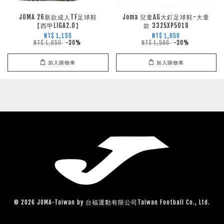
JOMA 26新款成人TF足球鞋
Joma 兒童AG大釘足球鞋-大童
【西甲LIGA2.0】
款 3325XP5018
NT$ 1,155
NT$ 1,050
NT$ 1,650
-30%
NT$ 1,500
-30%
加入購物車
加入購物車
© 2026 JOMA-Taiwan by 台福運動有限公司Taiwan Football Co., Ltd.