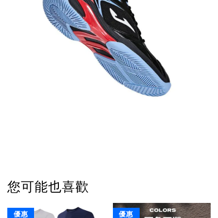
您可能也喜歡
優惠
優惠