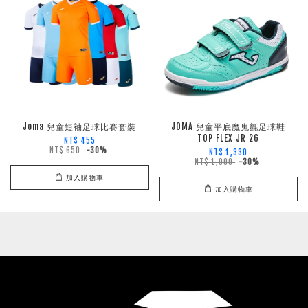
Joma 兒童短袖足球比賽套裝
JOMA 兒童平底魔鬼氈足球鞋
TOP FLEX JR 26
NT$ 455
NT$ 650
-30%
NT$ 1,330
NT$ 1,900
-30%
加入購物車
加入購物車