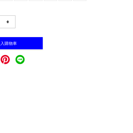
+
加入購物車