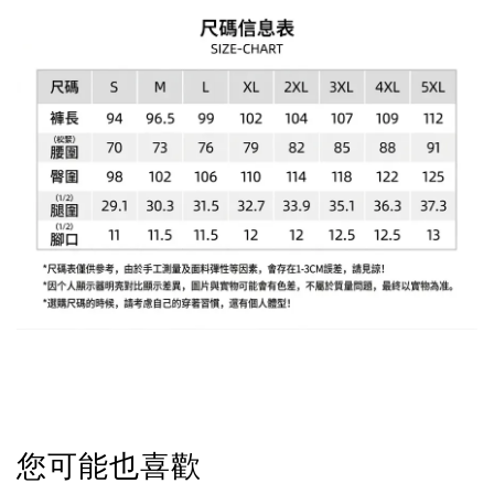
您可能也喜歡