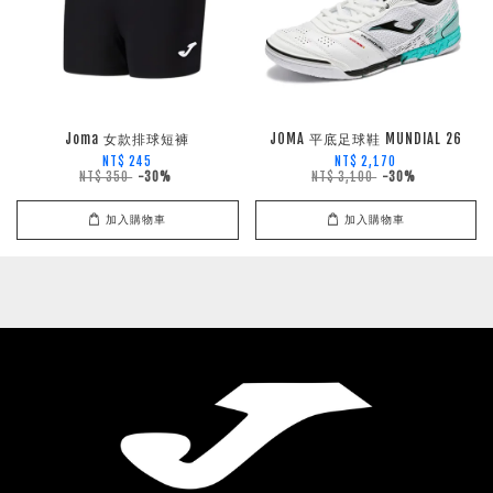
Joma 女款排球短褲
JOMA 平底足球鞋 MUNDIAL 26
NT$ 245
NT$ 2,170
NT$ 350
-30%
NT$ 3,100
-30%
加入購物車
加入購物車