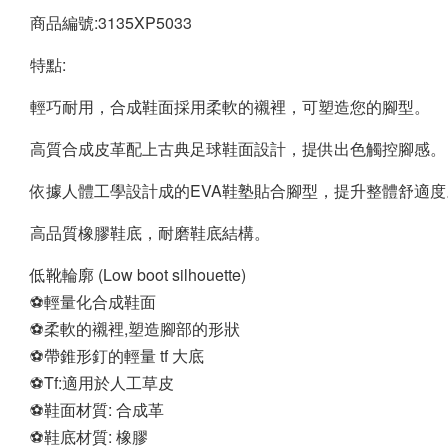
商品編號:3135XP5033
特點:
輕巧耐用，合成鞋面採用柔軟的襯裡，可塑造您的腳型。
高質合成皮革配上古典足球鞋面設計，提供出色觸控腳感。
依據人體工學設計成的EVA鞋塾貼合腳型，提升整體舒適度
高品質橡膠鞋底，耐磨鞋底結構。
低靴輪廓 (Low boot silhouette)
⚽輕量化合成鞋面
⚽柔軟的襯裡,塑造腳部的形狀
⚽帶錐形釘的輕量 tf 大底
⚽Tf:適用於人工草皮
⚽鞋面材質: 合成革
⚽鞋底材質: 橡膠