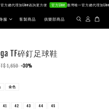
總代理
加Line咨詢更方便
臺灣唯一官方總代理
加Line咨
官方Line
身服
客製商品
俱樂部商品
Liga TF碎釘足球鞋
NT$ 1,650
-30%
色
金色
41
42
43
44
45