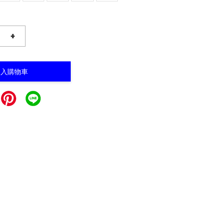
+
加入購物車