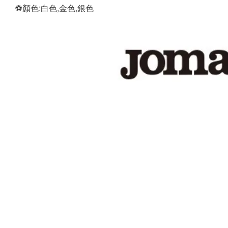
⚽顏色:白色,金色,銀色