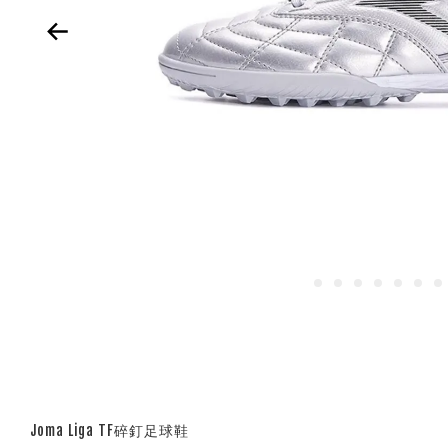
Joma Liga TF碎釘足球鞋