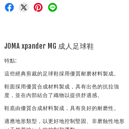
JOMA xpander MG 成人足球鞋
特點:
這些經典剪裁的足球鞋採用優質耐磨材料製成。
鞋面採用優質合成材料製成，具有出色的抗拉強
度，並在內部結合了織物以提供舒適感。
鞋底由優質合成材料製成，具有良好的耐磨性。
適應地形類型，以更好地控制堅固、非磨蝕性地形