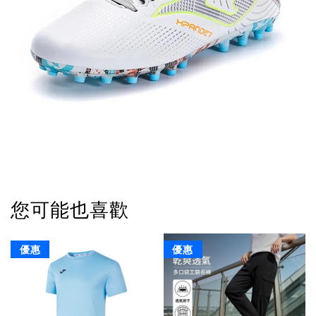
您可能也喜歡
優惠
優惠