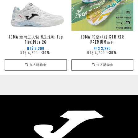
JOMA 室內五人制IN足球鞋 Top
JOMA FG足球鞋 STRIKER
Flex Plus 26
PREMIUM系列
NT$ 3,290
NT$ 3,290
NT$ 4,700
-30%
NT$ 4,700
-30%
加入購物車
加入購物車