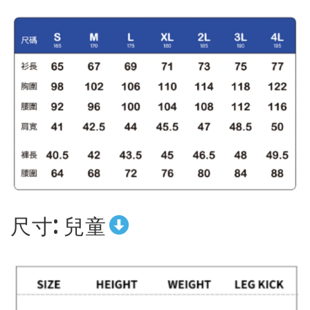
尺寸: 兒童