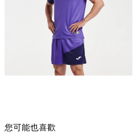
您可能也喜歡