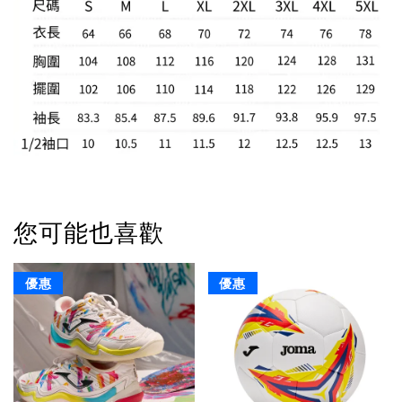
您可能也喜歡
優惠
優惠