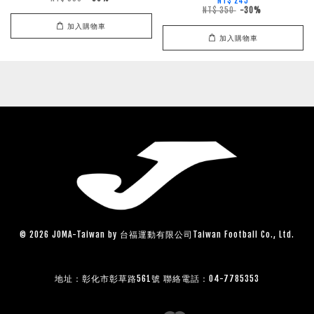
NT$ 245
NT$ 350
-30%
加入購物車
加入購物車
© 2026 JOMA-Taiwan by 台福運動有限公司Taiwan Football Co., Ltd.
地址：彰化市彰草路561號 聯絡電話：04-7785353