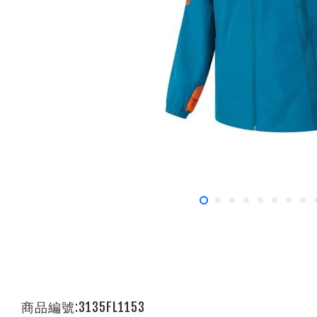
商品編號:3135FL1153