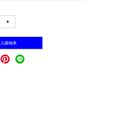
+
加入購物車