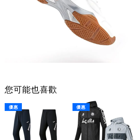
您可能也喜歡
優惠
優惠