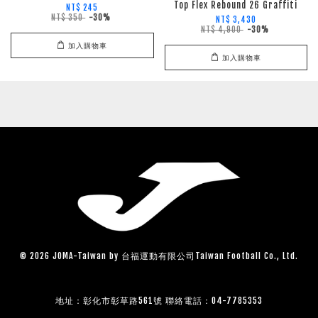
Top Flex Rebound 26 Graffiti
NT$ 245
NT$ 350
-30%
NT$ 3,430
NT$ 4,900
-30%
加入購物車
加入購物車
© 2026 JOMA-Taiwan by 台福運動有限公司Taiwan Football Co., Ltd.
地址：彰化市彰草路561號 聯絡電話：04-7785353