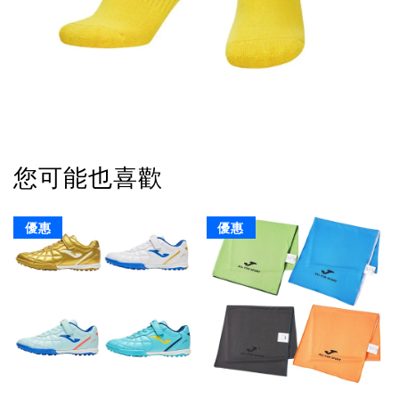
您可能也喜歡
優惠
優惠