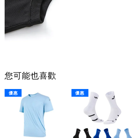
您可能也喜歡
優惠
優惠