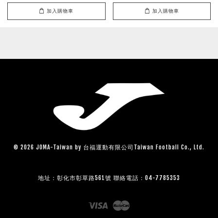
加入購物車
加入購物車
© 2026 JOMA-Taiwan by 台福運動有限公司Taiwan Football Co., Ltd.
地址：彰化市彰草路561號 聯絡電話：04-7785353
Visa
Master