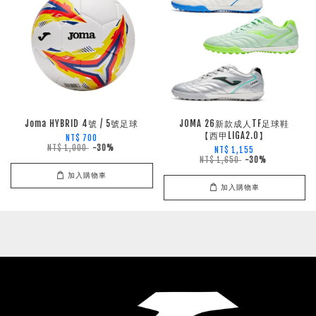
Joma HYBRID 4號 / 5號足球
JOMA 26新款成人TF足球鞋
【西甲LIGA2.0】
NT$ 700
NT$ 1,000
-30%
NT$ 1,155
NT$ 1,650
-30%
加入購物車
加入購物車