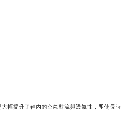
更大幅提升了鞋內的空氣對流與透氣性，即使長時