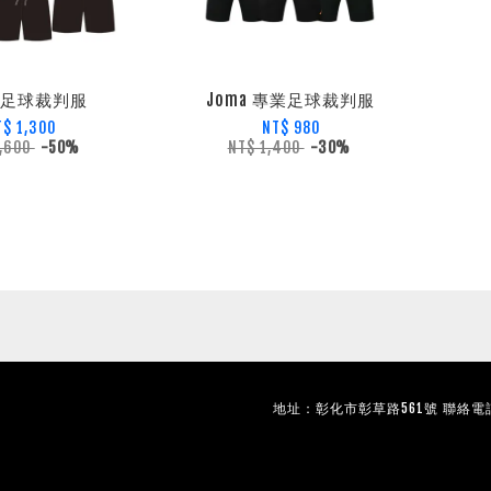
a 足球裁判服
Joma 專業足球裁判服
T$ 1,300
NT$ 980
2,600
-50%
NT$ 1,400
-30%
地址：彰化市彰草路561號 聯絡電話：