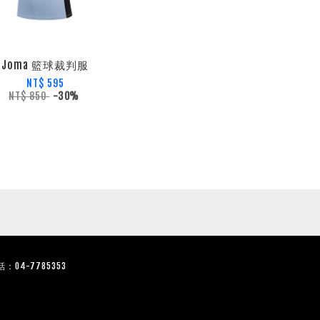
Joma 籃球裁判服
NT$ 595
NT$ 850
-30%
04-7785353